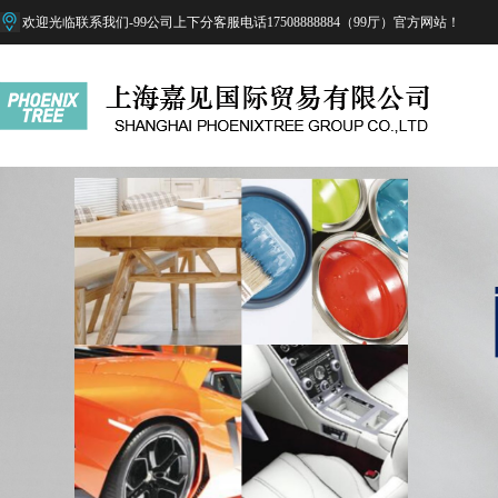
欢迎光临联系我们-99公司上下分客服电话17508888884（99厅）官方网站！