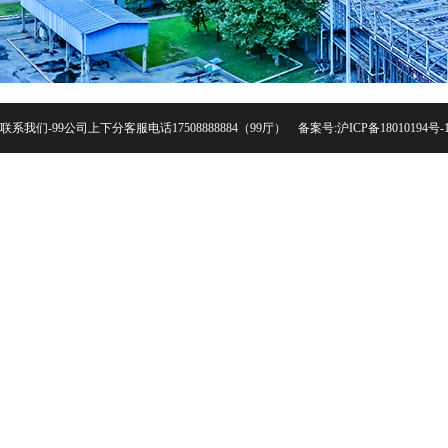
联系我们-99公司上下分客服电话17508888884（99厅） 备案号:
沪ICP备18010194号-