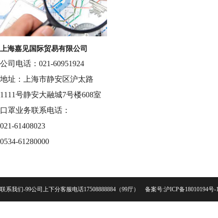
上海嘉见国际贸易有限公司
公司电话：021-60951924
地址：上海市静安区沪太路
1111号静安大融城7号楼608室
口罩业务联系电话：
021-61408023
0534-61280000
联系我们-99公司上下分客服电话17508888884（99厅） 备案号:
沪ICP备18010194号-