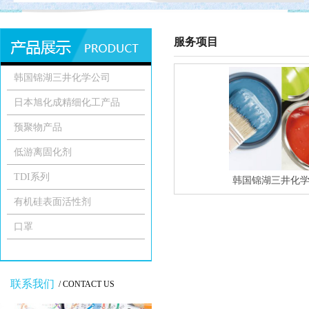
服务项目
韩国锦湖三井化学公司
日本旭化成精细化工产品
预聚物产品
低游离固化剂
TDI系列
韩国锦湖三井化
有机硅表面活性剂
口罩
联系我们
/ CONTACT US