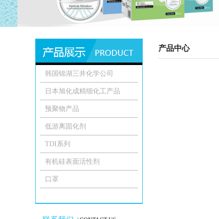
产品中心
韩国锦湖三井化学公司
日本旭化成精细化工产品
预聚物产品
低游离固化剂
TDI系列
有机硅表面活性剂
口罩