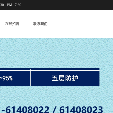
30 - PM 17:30​
在线招聘
联系我们