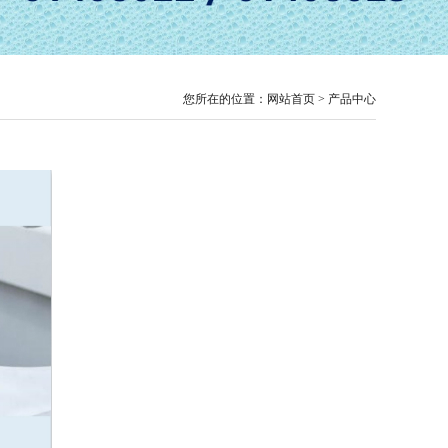
您所在的位置：网站首页 > 产品中心