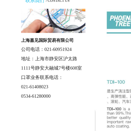
联系我们
/ CONTACT US
上海嘉见国际贸易有限公司
公司电话：021-60951924
地址：上海市静安区沪太路
1111号静安大融城7号楼608室
口罩业务联系电话：
021-61408023
0534-61280000