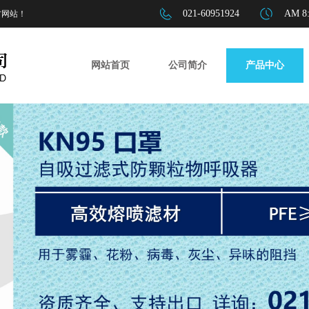
021-60951924
AM 8:
方网站！
网站首页
公司简介
产品中心